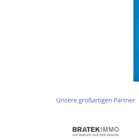
Unsere großartigen Partner