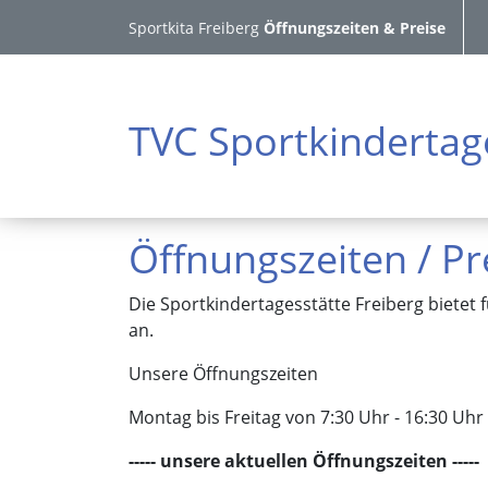
Sportkita Freiberg
Öffnungszeiten & Preise
TVC Sportkindertag
Öffnungszeiten / Pr
Die Sportkindertagesstätte Freiberg bietet
an.
Unsere Öffnungszeiten
Montag bis Freitag von 7:30 Uhr - 16:30 Uhr
----- unsere aktuellen Öffnungszeiten -----