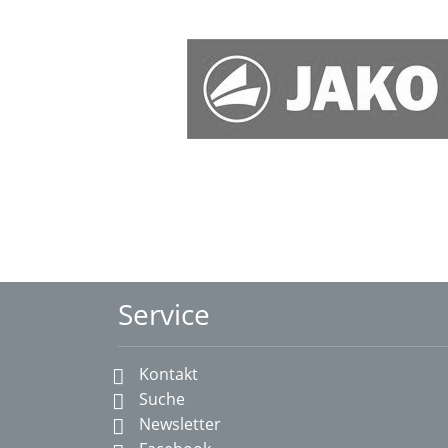
Service
Kontakt
Suche
Newsletter