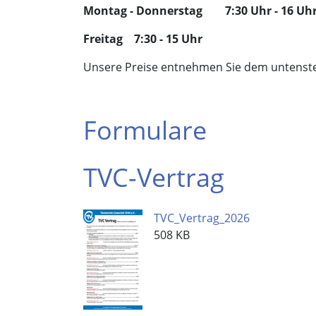
Montag - Donnerstag 7:30 Uhr - 16 Uh
Freitag 7:30 - 15 Uhr
Unsere Preise entnehmen Sie dem untenst
Formulare
TVC-Vertrag
TVC_Vertrag_2026
508 KB